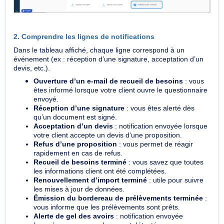
2. Comprendre les lignes de notifications
Dans le tableau affiché, chaque ligne correspond à un
événement (ex : réception d’une signature, acceptation d’un
devis, etc.).
Ouverture d’un e-mail de recueil de besoins
: vous
êtes informé lorsque votre client ouvre le questionnaire
envoyé.
Réception d’une signature
: vous êtes alerté dès
qu’un document est signé.
Acceptation d’un devis
: notification envoyée lorsque
votre client accepte un devis d'une proposition.
Refus d’une proposition
: vous permet de réagir
rapidement en cas de refus.
Recueil de besoins terminé
: vous savez que toutes
les informations client ont été complétées.
Renouvellement d’import terminé
: utile pour suivre
les mises à jour de données.
Émission du bordereau de prélèvements terminée
:
vous informe que les prélèvements sont prêts.
Alerte de gel des avoirs
: notification envoyée