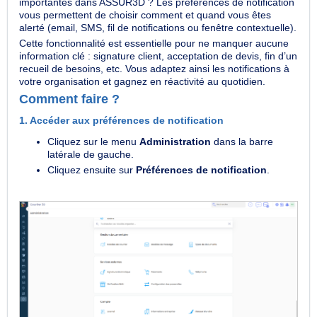
importantes dans ASSUR3D ? Les préférences de notification
vous permettent de choisir comment et quand vous êtes
alerté (email, SMS, fil de notifications ou fenêtre contextuelle).
Cette fonctionnalité est essentielle pour ne manquer aucune
information clé : signature client, acceptation de devis, fin d’un
recueil de besoins, etc. Vous adaptez ainsi les notifications à
votre organisation et gagnez en réactivité au quotidien.
Comment faire ?
1. Accéder aux préférences de notification
Cliquez sur le menu
Administration
dans la barre
latérale de gauche.
Cliquez ensuite sur
Préférences de notification
.