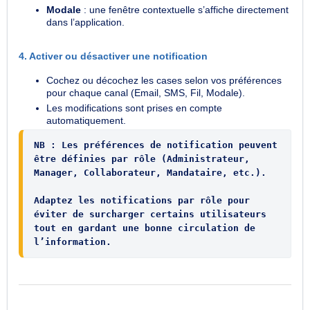
Modale
: une fenêtre contextuelle s’affiche directement
dans l’application.
4. Activer ou désactiver une notification
Cochez ou décochez les cases selon vos préférences
pour chaque canal (Email, SMS, Fil, Modale).
Les modifications sont prises en compte
automatiquement.
NB : Les préférences de notification peuvent 
être définies par rôle (Administrateur, 
Manager, Collaborateur, Mandataire, etc.).
Adaptez les notifications par rôle pour 
éviter de surcharger certains utilisateurs 
tout en gardant une bonne circulation de 
l’information.