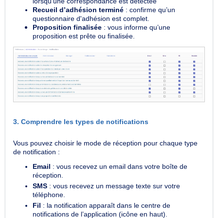
lorsqu’une correspondance est détectée
Recueil d’adhésion terminé
: confirme qu’un
questionnaire d'adhésion est complet.
Proposition finalisée
: vous informe qu’une
proposition est prête ou finalisée.
3. Comprendre les types de notifications
Vous pouvez choisir le mode de réception pour chaque type
de notification :
Email
: vous recevez un email dans votre boîte de
réception.
SMS
: vous recevez un message texte sur votre
téléphone.
Fil
: la notification apparaît dans le centre de
notifications de l’application (icône en haut).