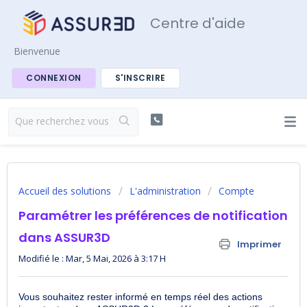
Centre d'aide
Bienvenue
CONNEXION
S'INSCRIRE
Accueil des solutions
L'administration
Compte
Paramétrer les préférences de notification
dans ASSUR3D
Imprimer
Modifié le : Mar, 5 Mai, 2026 à 3:17 H
Vous souhaitez rester informé en temps réel des actions