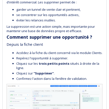
d'intérêt commercial. Les supprimer permet de :
garder un tunnel de vente clair et pertinent,
se concentrer sur les opportunités actives,
éviter les relances inutiles.
La suppression est une action simple, mais importante pour
maintenir une base de données propre et efficace.
Comment supprimer une opportunité ?
Depuis la fiche client
Accédez à la fiche du client concerné via le module Clients.
Repérez l'opportunité à supprimer.
Cliquez sur les
trois petits points
situés à droite de la
ligne.
Cliquez sur
"Supprimer"
.
Confirmez l'action dans la fenêtre de validation.