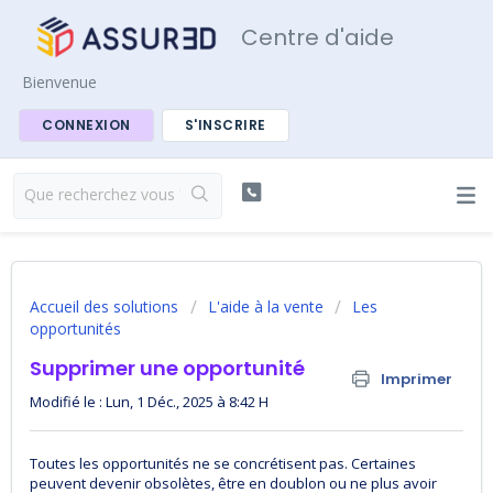
Centre d'aide
Bienvenue
CONNEXION
S'INSCRIRE
Accueil des solutions
L'aide à la vente
Les
opportunités
Supprimer une opportunité
Imprimer
Modifié le : Lun, 1 Déc., 2025 à 8:42 H
Toutes les opportunités ne se concrétisent pas. Certaines
peuvent devenir obsolètes, être en doublon ou ne plus avoir