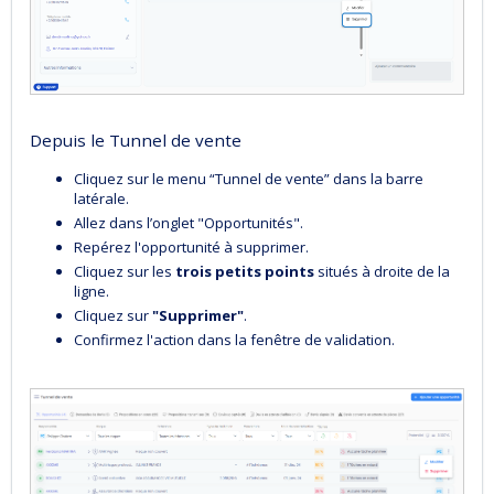
Depuis le Tunnel de vente
Cliquez sur le menu “Tunnel de vente” dans la barre
latérale.
Allez dans l’onglet "Opportunités".
Repérez l'opportunité à supprimer.
Cliquez sur les
trois petits points
situés à droite de la
ligne.
Cliquez sur
"Supprimer"
.
Confirmez l'action dans la fenêtre de validation.