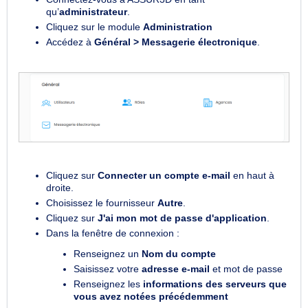
qu’
administrateur
.
Cliquez sur le module
Administration
Accédez à
Général > Messagerie électronique
.
Cliquez sur
Connecter un compte e-mail
en haut à
droite.
Choisissez le fournisseur
Autre
.
Cliquez sur
J'ai mon mot de passe d'application
.
Dans la fenêtre de connexion :
Renseignez un
Nom du compte
Saisissez votre
adresse e-mail
et mot de passe
Renseignez les
informations des serveurs que
vous avez notées précédemment