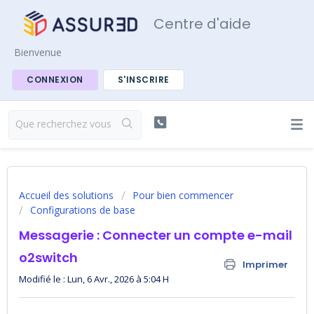
Centre d'aide
Bienvenue
CONNEXION
S'INSCRIRE
Accueil des solutions
Pour bien commencer
Configurations de base
Messagerie : Connecter un compte e-mail
o2switch
Imprimer
Modifié le : Lun, 6 Avr., 2026 à 5:04 H