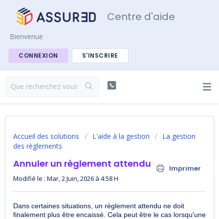
Centre d'aide
Bienvenue
CONNEXION
S'INSCRIRE
Accueil des solutions
L'aide à la gestion
La gestion
des règlements
Annuler un règlement attendu
Imprimer
Modifié le : Mar, 2 Juin, 2026 à 4:58 H
Dans certaines situations, un règlement attendu ne doit
finalement plus être encaissé. Cela peut être le cas lorsqu'une