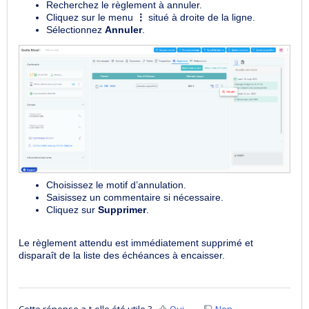
Recherchez le règlement à annuler.
Cliquez sur le menu
⋮
situé à droite de la ligne.
Sélectionnez
Annuler
.
Choisissez le motif d’annulation.
Saisissez un commentaire si nécessaire.
Cliquez sur
Supprimer
.
Le règlement attendu est immédiatement supprimé et
disparaît de la liste des échéances à encaisser.