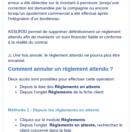
erreur a été détectée sur le montant à percevoir, lorsqu'une
correction est demandée par la compagnie ou encore
lorsqu'un ajustement commercial a été effectué après
l'intégration d'un bordereau.
ASSUR3D permet de supprimer définitivement un règlement
attendu afin de maintenir un suivi financier fiable et conforme
à la réalité du contrat.
⚠️ Une fois annulé, le règlement attendu ne pourra plus être
encaissé.
Comment annuler un règlement attendu ?
Deux accès sont possibles pour effectuer cette opération :
Depuis la liste des
Règlements en attente
Depuis l’onglet
Règlements
de la fiche client
Méthode 1 : Depuis les règlements en attente
Cliquez sur le module
Règlements
.
Depuis l'onglet
Règlements en attente,
recherchez le
client concerné dans la liste.