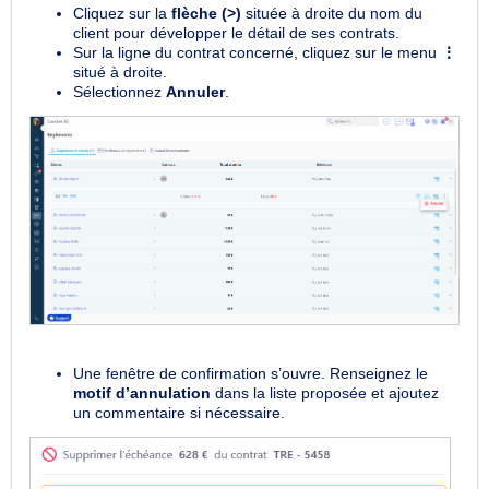
Cliquez sur la
flèche (>)
située à droite du nom du
client pour développer le détail de ses contrats.
Sur la ligne du contrat concerné, cliquez sur le menu
⋮
situé à droite.
Sélectionnez
Annuler
.
Une fenêtre de confirmation s’ouvre.
Renseignez le
motif d’annulation
dans la liste proposée et a
joutez
un commentaire si nécessaire.