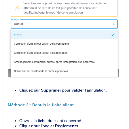
Cliquez sur
Supprimer
pour valider l'annulation.
Méthode 2 : Depuis la fiche client
Ouvrez la fiche du client concerné.
Cliquez sur l’onglet
Règlements
.