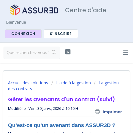
Centre d'aide
Bienvenue
CONNEXION
S'INSCRIRE
Accueil des solutions
L'aide à la gestion
La gestion
des contrats
Gérer les avenants d'un contrat (suivi)
Modifié le : Ven, 30 Janv., 2026 à 10:10 H
Imprimer
Qu’est-ce qu’un avenant dans ASSUR3D ?