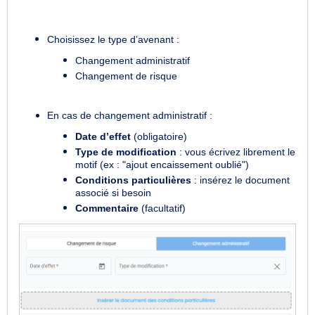
Choisissez le type d’avenant :
Changement administratif
Changement de risque
En cas de changement administratif :
Date d’effet
(obligatoire)
Type de modification
: vous écrivez librement le
motif (ex : "ajout encaissement oublié")
Conditions particulières
: insérez le document
associé si besoin
Commentaire
(facultatif)