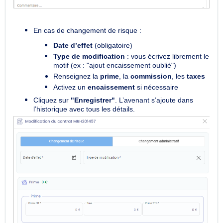
En cas de changement de risque :
Date d’effet
(obligatoire)
Type de modification
: vous écrivez librement le
motif (ex : "ajout encaissement oublié")
Renseignez la
prime
, la
commission
, les
taxes
Activez un
encaissement
si nécessaire
Cliquez sur
"Enregistrer"
. L’avenant s’ajoute dans
l’historique avec tous les détails.