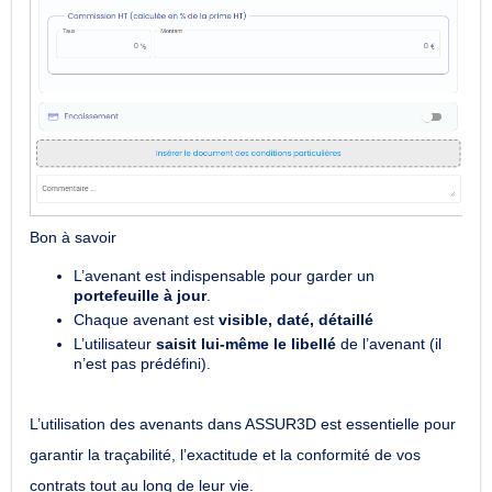
Bon à savoir
L’avenant est indispensable pour garder un
portefeuille à jour
.
Chaque avenant est
visible, daté, détaillé
L’utilisateur
saisit lui-même le libellé
de l’avenant (il
n’est pas prédéfini).
L’utilisation des avenants dans ASSUR3D est essentielle pour
garantir la traçabilité, l’exactitude et la conformité de vos
contrats tout au long de leur vie.