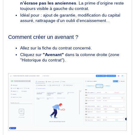
n’écrase pas les anciennes
. La prime d’origine reste
toujours visible à gauche du contrat.
Idéal pour : ajout de garantie, modification du capital
assuré, rattrapage d’un oubli d’encaissement...
Comment créer un avenant ?
Allez sur la fiche du contrat concerné.
Cliquez sur
"Avenant"
dans la colonne droite (zone
"Historique du contrat").