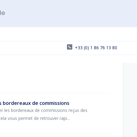
de
+33 (0) 1 86 76 13 80
es bordereaux de commissions
er les bordereaux de commissions reçus des
ela vous permet de retrouver rapi...