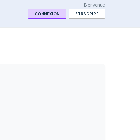
Bienvenue
CONNEXION
S'INSCRIRE