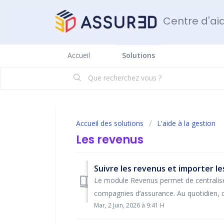
Centre d'ai
Accueil
Solutions
Accueil des solutions
L'aide à la gestion
Les revenus
Suivre les revenus et importer l
Le module Revenus permet de centralis
compagnies d’assurance. Au quotidien, c
Mar, 2 Juin, 2026 à 9:41 H