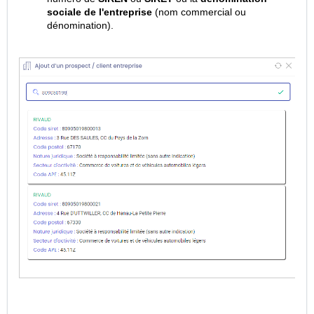
sociale de l'entreprise
(nom commercial ou
dénomination).