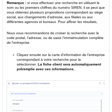
Remarque :
si vous effectuez une recherche en utilisant le
nom ou les premiers chiffres du numéro SIREN, il se peut que
vous obteniez plusieurs propositions correspondant au siège
social, aux changements d'adresse, aux filiales ou aux
différentes agences et bureaux. Pour affiner les résultats,
Nous vous recommandons de croiser la recherche avec le
code postal, l'adresse, ou de saisir l'immatriculation complète
de l'entreprise.
Cliquez ensuite sur la carte d'information de l'entreprise
correspondant à votre recherche pour la
sélectionner.
La fiche client sera automatiquement
préremplie avec ces informations.