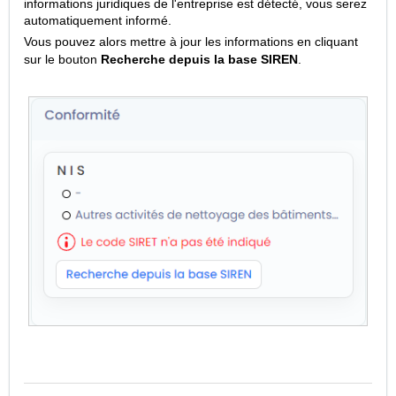
informations juridiques de l'entreprise est détecté, vous serez
automatiquement informé.
Vous pouvez alors mettre à jour les informations en cliquant
sur le bouton
Recherche depuis la base SIREN
.