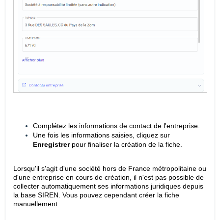
Complétez les informations de contact de l'entreprise.
Une fois les informations saisies, cliquez sur
Enregistrer
pour finaliser la création de la fich
e.
Lorsqu'il s'agit d'une société hors de France métropolitaine ou
d'une entreprise en cours de création, il n'est pas possible de
collecter automatiquement ses informations juridiques depuis
la base SIREN. Vous pouvez cependant créer la fiche
manuellement.