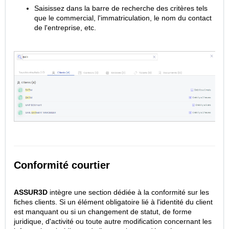
Saisissez dans la barre de recherche des critères tels
que le commercial
, l'immatriculation, le nom du contact
de l'entreprise, etc.
Conformité courtier
ASSUR3D
intègre une section dédiée à la conformité sur les
fiches clients. Si un élément obligatoire lié à l'identité du client
est manquant ou si un changement de statut, de forme
juridique, d'activité ou toute autre modification concernant les