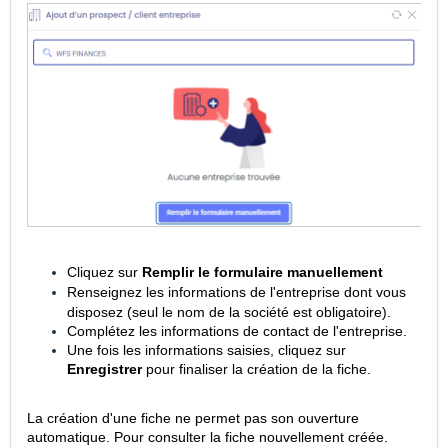
Cliquez sur
Remplir le formulaire manuellement
Renseignez les informations de l'entreprise dont vous
disposez (seul le nom de la société est obligatoire).
Complétez les informations de contact de l'entreprise.
Une fois les informations saisies, cliquez sur
Enregistrer
pour finaliser la création de la fich
e.
La création d'une fiche ne permet pas son ouverture
automatique. Pour consulter la fiche nouvellement créée.