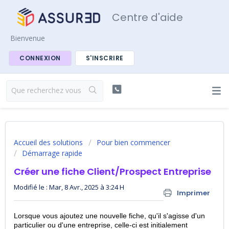
Centre d'aide
Bienvenue
CONNEXION
S'INSCRIRE
Accueil des solutions
Pour bien commencer
Démarrage rapide
Créer une fiche Client/Prospect Entreprise
Modifié le : Mar, 8 Avr., 2025 à 3:24 H
Imprimer
Lorsque vous ajoutez une nouvelle fiche, qu'il s'agisse d'un
particulier ou d'une entreprise, celle-ci est initialement