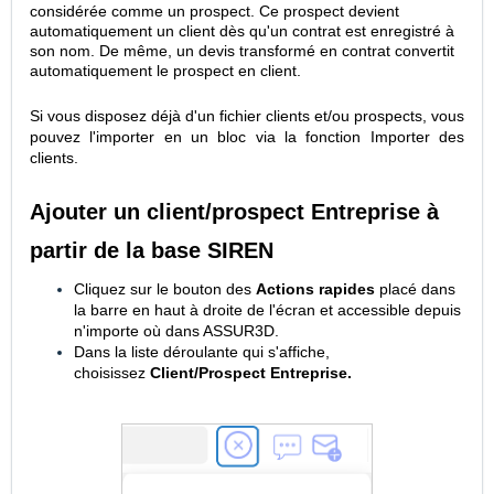
considérée comme un prospect. Ce prospect devient
automatiquement un client dès qu'un contrat est enregistré à
son nom. De même, un devis transformé en contrat convertit
automatiquement le prospect en client.
Si vous disposez déjà d'un fichier clients et/ou prospects, vous
pouvez l'importer en un bloc via la fonction
Importer des
clients.
Ajouter un client/prospect Entreprise à
partir de la base SIREN
Cliquez sur le bouton des
A
ctions rapides
placé dans
la barre en haut à droite de l'écran et accessible depuis
n'importe où dans ASSUR3D.
Dans la liste déroulante qui s'affiche,
choisissez
Client/Prospect Entreprise.